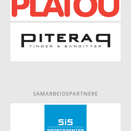
SAMARBEIDSPARTNERE