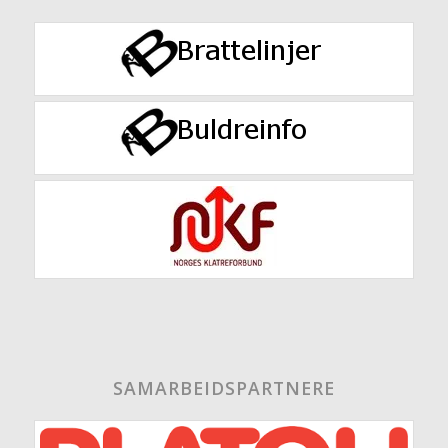
SAMARBEIDSPARTNERE