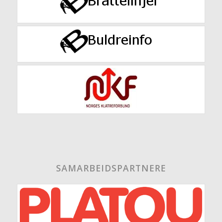
SAMARBEIDSPARTNERE