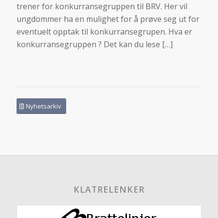
trener for konkurransegruppen til BRV. Her vil
ungdommer ha en mulighet for å prøve seg ut for
eventuelt opptak til konkurransegrupen. Hva er
konkurransegruppen ? Det kan du lese […]
Nyhetsarkiv
KLATRELENKER