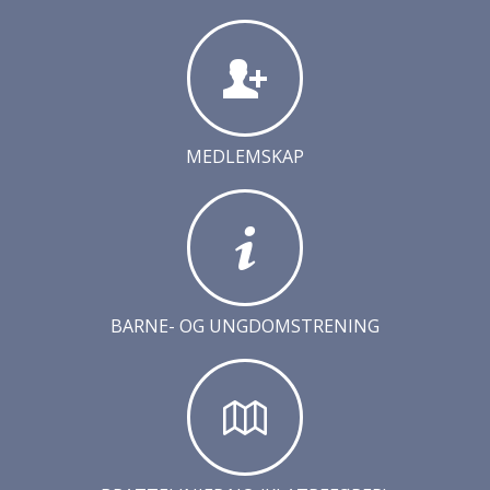
MEDLEMSKAP
BARNE- OG UNGDOMSTRENING