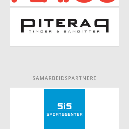
SAMARBEIDSPARTNERE