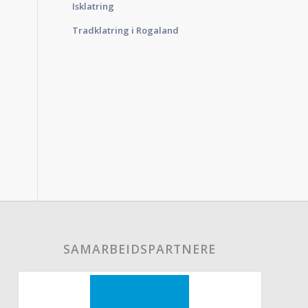
Isklatring
Tradklatring i Rogaland
SAMARBEIDSPARTNERE