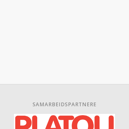
SAMARBEIDSPARTNERE