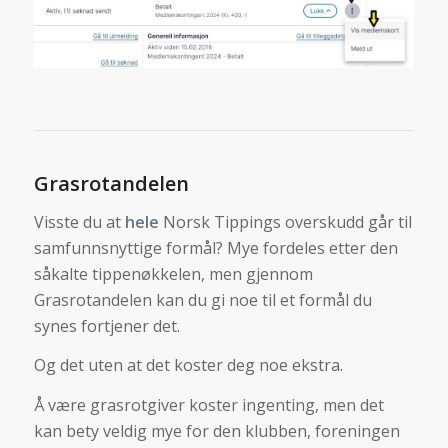
Grasrotandelen
Visste du at
hele
Norsk Tippings overskudd går til
samfunnsnyttige formål? Mye fordeles etter den
såkalte tippenøkkelen, men gjennom
Grasrotandelen kan du gi noe til et formål du
synes fortjener det.
Og det uten at det koster deg noe ekstra.
Å være grasrotgiver koster ingenting, men det
kan bety veldig mye for den klubben, foreningen