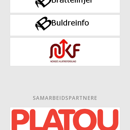
SAMARBEIDSPARTNERE