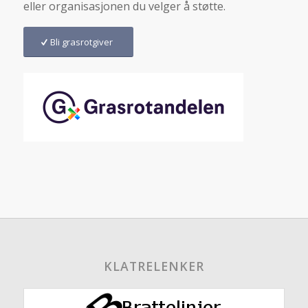
eller organisasjonen du velger å støtte.
Bli grasrotgiver
KLATRELENKER