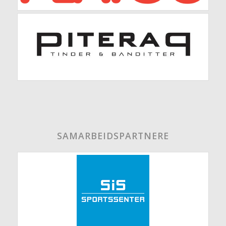
SAMARBEIDSPARTNERE