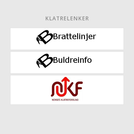
KLATRELENKER