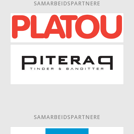
SAMARBEIDSPARTNERE
SAMARBEIDSPARTNERE