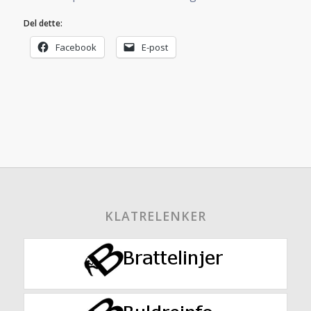
Del dette:
Facebook
E-post
KLATRELENKER