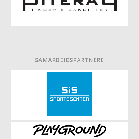
SAMARBEIDSPARTNERE