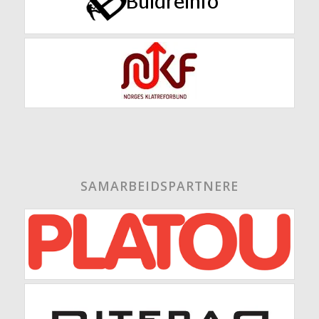
SAMARBEIDSPARTNERE