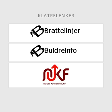
KLATRELENKER