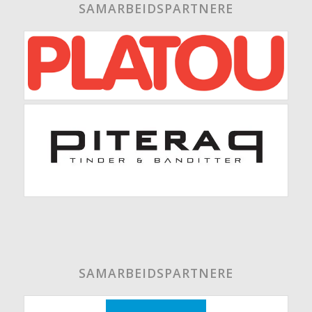
SAMARBEIDSPARTNERE
SAMARBEIDSPARTNERE