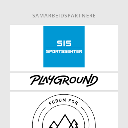
SAMARBEIDSPARTNERE