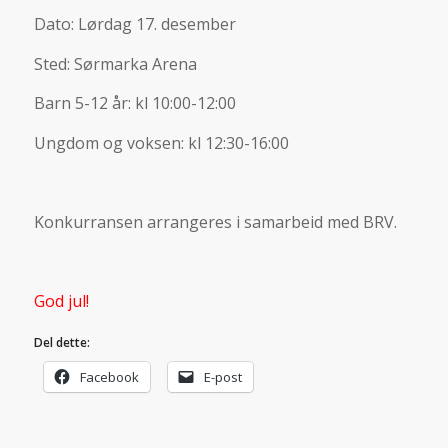
Dato: Lørdag 17. desember
Sted: Sørmarka Arena
Barn 5-12 år: kl 10:00-12:00
Ungdom og voksen: kl 12:30-16:00
Konkurransen arrangeres i samarbeid med BRV.
God jul!
Del dette:
Facebook
E-post