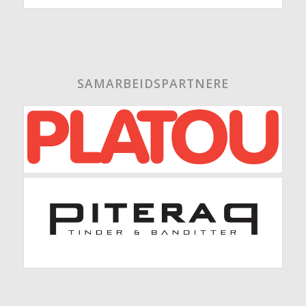
SAMARBEIDSPARTNERE