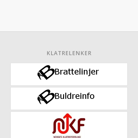
KLATRELENKER