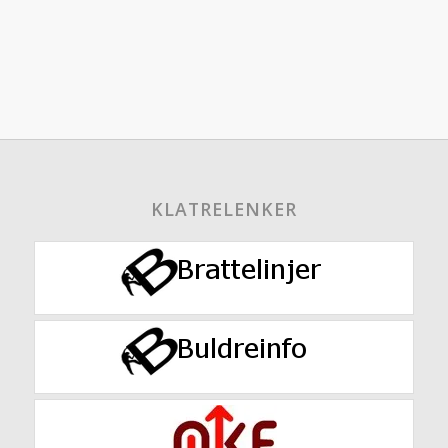
KLATRELENKER