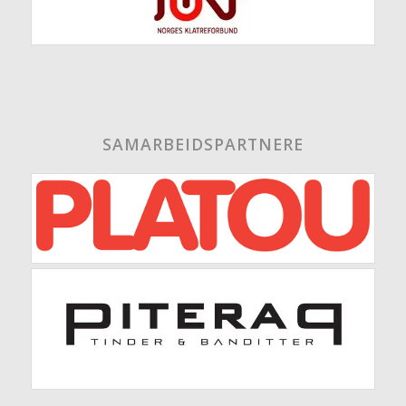
SAMARBEIDSPARTNERE