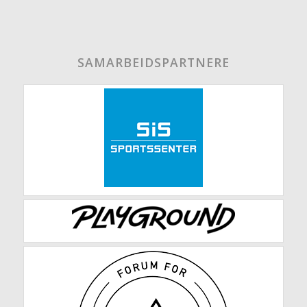
SAMARBEIDSPARTNERE