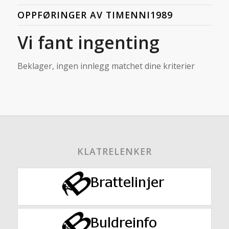
OPPFØRINGER AV TIMENNI1989
Vi fant ingenting
Beklager, ingen innlegg matchet dine kriterier
KLATRELENKER