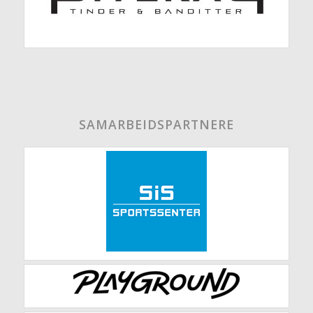
SAMARBEIDSPARTNERE