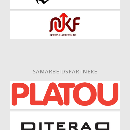
SAMARBEIDSPARTNERE