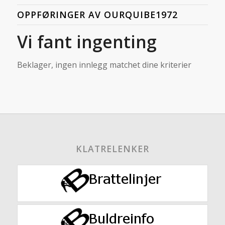
OPPFØRINGER AV OURQUIBE1972
Vi fant ingenting
Beklager, ingen innlegg matchet dine kriterier
KLATRELENKER