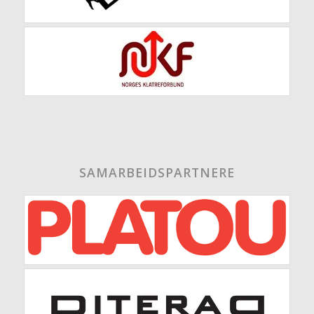
SAMARBEIDSPARTNERE