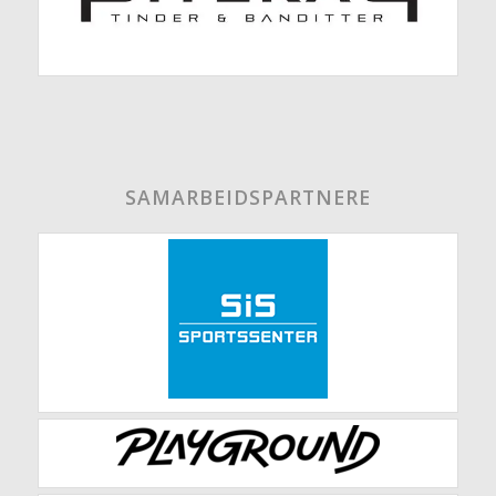
SAMARBEIDSPARTNERE