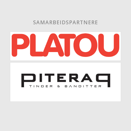
SAMARBEIDSPARTNERE