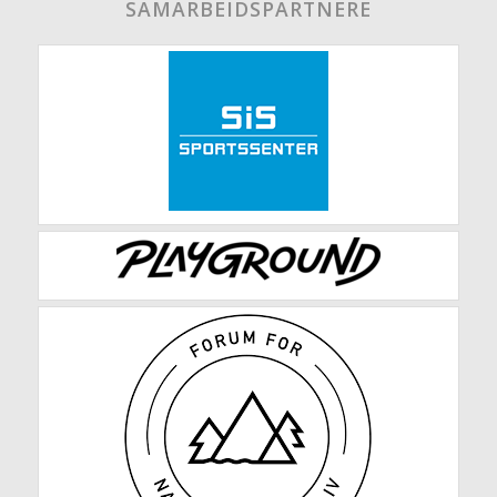
SAMARBEIDSPARTNERE