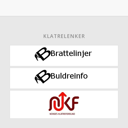
KLATRELENKER