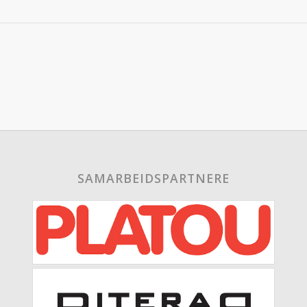
SAMARBEIDSPARTNERE