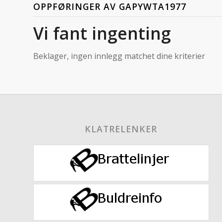
OPPFØRINGER AV GAPYWTA1977
Vi fant ingenting
Beklager, ingen innlegg matchet dine kriterier
KLATRELENKER