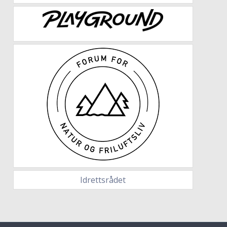
Idrettsrådet