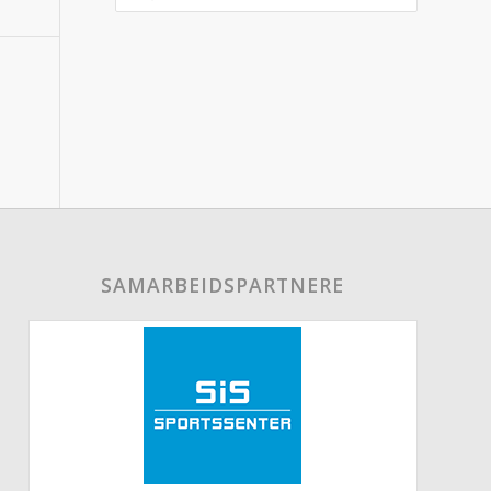
SAMARBEIDSPARTNERE