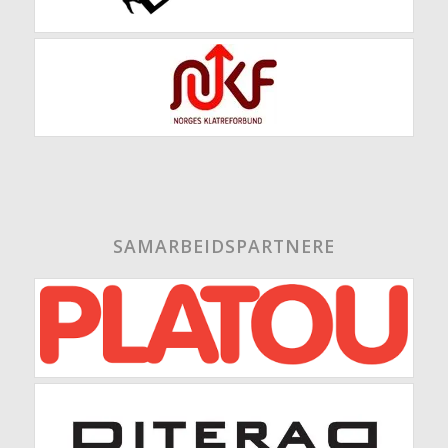
SAMARBEIDSPARTNERE