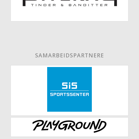
SAMARBEIDSPARTNERE