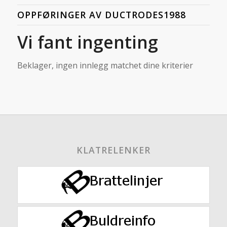
OPPFØRINGER AV DUCTRODES1988
Vi fant ingenting
Beklager, ingen innlegg matchet dine kriterier
KLATRELENKER