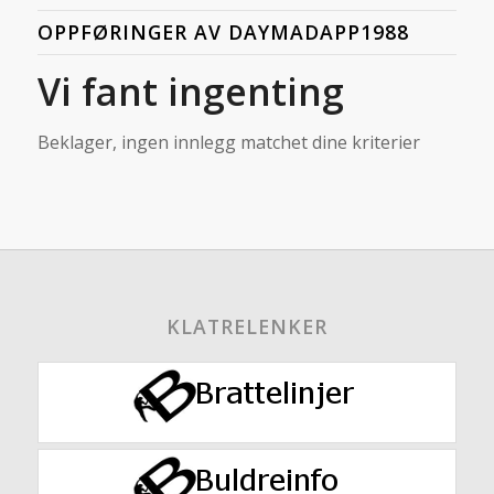
OPPFØRINGER AV DAYMADAPP1988
Vi fant ingenting
Beklager, ingen innlegg matchet dine kriterier
KLATRELENKER