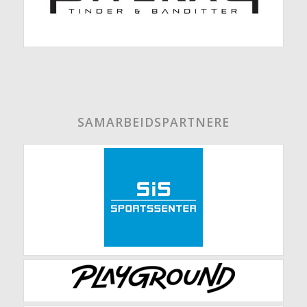
SAMARBEIDSPARTNERE