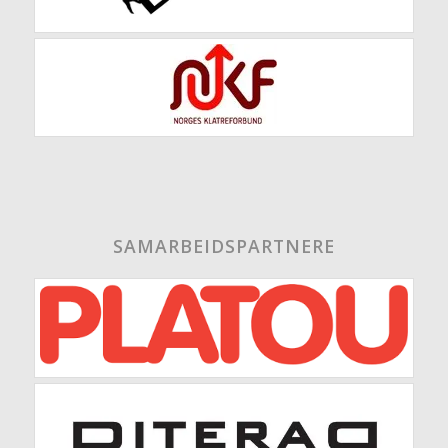
SAMARBEIDSPARTNERE