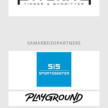
SAMARBEIDSPARTNERE