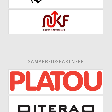
SAMARBEIDSPARTNERE