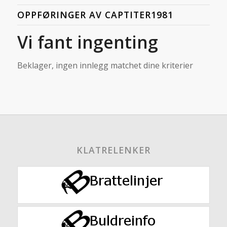
OPPFØRINGER AV CAPTITER1981
Vi fant ingenting
Beklager, ingen innlegg matchet dine kriterier
KLATRELENKER